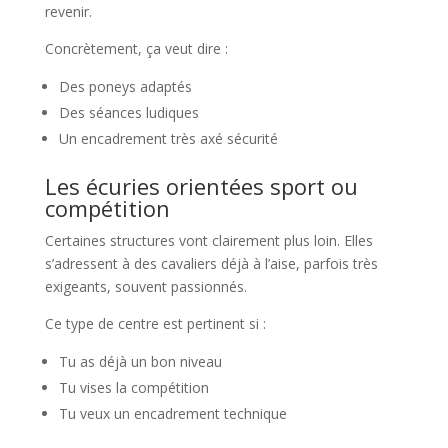
revenir.
Concrètement, ça veut dire :
Des poneys adaptés
Des séances ludiques
Un encadrement très axé sécurité
Les écuries orientées sport ou
compétition
Certaines structures vont clairement plus loin. Elles
s’adressent à des cavaliers déjà à l’aise, parfois très
exigeants, souvent passionnés.
Ce type de centre est pertinent si :
Tu as déjà un bon niveau
Tu vises la compétition
Tu veux un encadrement technique