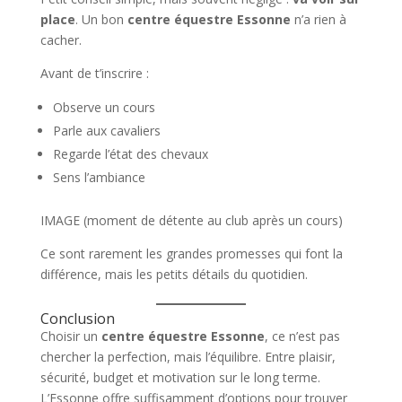
place
. Un bon
centre équestre Essonne
n’a rien à
cacher.
Avant de t’inscrire :
Observe un cours
Parle aux cavaliers
Regarde l’état des chevaux
Sens l’ambiance
IMAGE (moment de détente au club après un cours)
Ce sont rarement les grandes promesses qui font la
différence, mais les petits détails du quotidien.
Conclusion
Choisir un
centre équestre Essonne
, ce n’est pas
chercher la perfection, mais l’équilibre. Entre plaisir,
sécurité, budget et motivation sur le long terme.
L’Essonne offre suffisamment d’options pour trouver