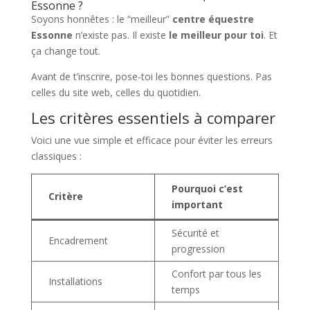
Essonne ?
Soyons honnêtes : le “meilleur”
centre équestre
Essonne
n’existe pas. Il existe
le meilleur pour toi
. Et
ça change tout.
Avant de t’inscrire, pose-toi les bonnes questions. Pas
celles du site web, celles du quotidien.
Les critères essentiels à comparer
Voici une vue simple et efficace pour éviter les erreurs
classiques :
Pourquoi c’est
Critère
important
Sécurité et
Encadrement
progression
Confort par tous les
Installations
temps