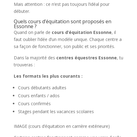
Mais attention : ce n’est pas toujours l’idéal pour
débuter.
Quels cours d’équitation sont proposés en
Essonne ?
Quand on parle de
cours d’équitation Essonne
, il
faut oublier l’idée d’un modèle unique. Chaque centre a
sa façon de fonctionner, son public et ses priorités.
Dans la majorité des
centres équestres Essonne
, tu
trouveras :
Les formats les plus courants :
Cours débutants adultes
Cours enfants / ados
Cours confirmés
Stages pendant les vacances scolaires
IMAGE (cours d’équitation en carrière extérieure)