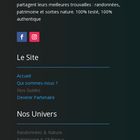
partagent leurs meilleures trouvailles : randonnées,
patrimoine et sorties nature. 100% testé, 100%
authentique
Le Site
Accueil
Qui sommes-nous ?
Nos Guides
Devenir Partenaire
Nos Univers
Randonnées & Nature
Patrimoine & Châteaux