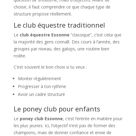
choisir, il faut comprendre ce que chaque type de
structure propose réellement.
Le club équestre traditionnel
Le
club équestre Essonne
“classique”, c’est celui que
la majorité des gens connaît. Des cours à l’année, des
groupes par niveau, des galops, une routine bien
rodée.
C’est souvent le bon choix si tu veux :
Monter régulièrement
Progresser à ton rythme
Avoir un cadre structuré
Le poney club pour enfants
Le
poney club Essonne
, c’est l’entrée en matière pour
les plus jeunes. Ici, l’objectif n’est pas de former des
champions, mais de donner confiance et envie de