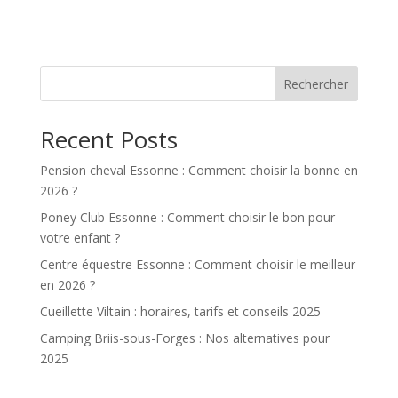
Rechercher
Recent Posts
Pension cheval Essonne : Comment choisir la bonne en
2026 ?
Poney Club Essonne : Comment choisir le bon pour
votre enfant ?
Centre équestre Essonne : Comment choisir le meilleur
en 2026 ?
Cueillette Viltain : horaires, tarifs et conseils 2025
Camping Briis-sous-Forges : Nos alternatives pour
2025