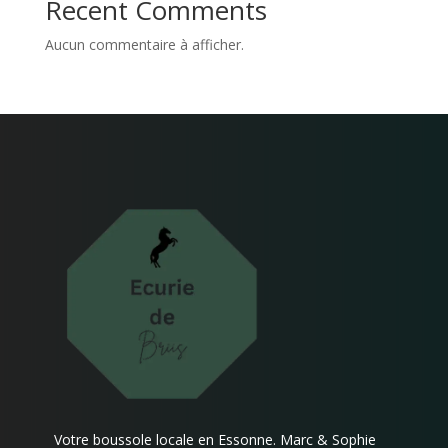
Recent Comments
Aucun commentaire à afficher.
Votre boussole locale en Essonne. Marc & Sophie