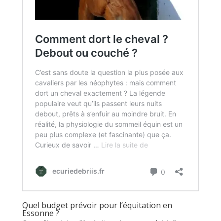
Quel budget prévoir pour l’équitation en
Essonne ?