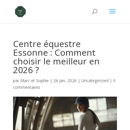
Centre équestre
Essonne : Comment
choisir le meilleur en
2026 ?
par
Marc et Sophie
|
26 Jan, 2026
|
Uncategorized
|
0
commentaires