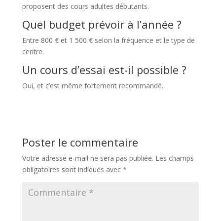
proposent des cours adultes débutants.
Quel budget prévoir à l’année ?
Entre 800 € et 1 500 € selon la fréquence et le type de
centre.
Un cours d’essai est-il possible ?
Oui, et c’est même fortement recommandé.
Poster le commentaire
Votre adresse e-mail ne sera pas publiée.
Les champs
obligatoires sont indiqués avec
*