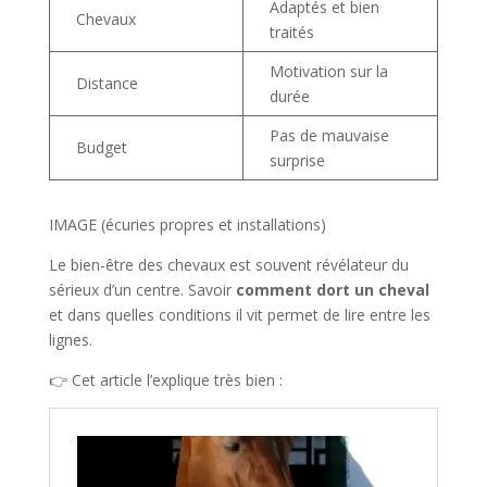
Adaptés et bien
Chevaux
traités
Motivation sur la
Distance
durée
Pas de mauvaise
Budget
surprise
IMAGE (écuries propres et installations)
Le bien-être des chevaux est souvent révélateur du
sérieux d’un centre. Savoir
comment dort un cheval
et dans quelles conditions il vit permet de lire entre les
lignes.
👉 Cet article l’explique très bien :