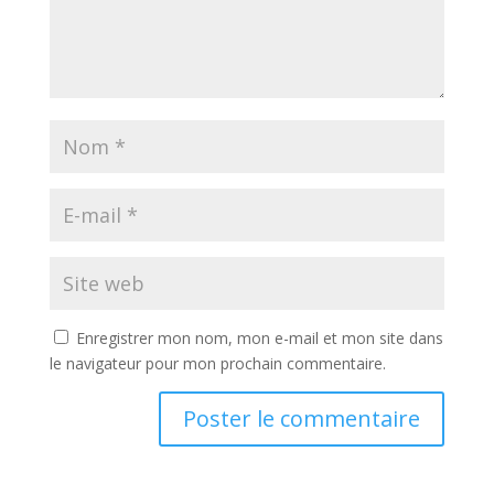
Enregistrer mon nom, mon e-mail et mon site dans
le navigateur pour mon prochain commentaire.