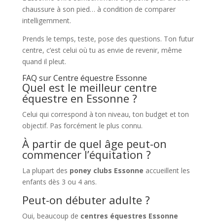
chaussure à son pied… à condition de comparer
intelligemment.
Prends le temps, teste, pose des questions. Ton futur
centre, c’est celui où tu as envie de revenir, même
quand il pleut.
FAQ sur Centre équestre Essonne
Quel est le meilleur centre
équestre en Essonne ?
Celui qui correspond à ton niveau, ton budget et ton
objectif. Pas forcément le plus connu.
À partir de quel âge peut-on
commencer l’équitation ?
La plupart des
poney clubs Essonne
accueillent les
enfants dès 3 ou 4 ans.
Peut-on débuter adulte ?
Oui, beaucoup de
centres équestres Essonne