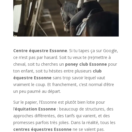
Centre équestre Essonne
. Si tu tapes ça sur Google,
ce n’est pas par hasard. Soit tu veux te (re)mettre à
cheval, soit tu cherches un
poney club Essonne
pour
ton enfant, soit tu hésites entre plusieurs
club
équestre Essonne
sans trop savoir lequel vaut
vraiment le coup. Et franchement, c’est normal d’être
un peu paumé au départ.
Sur le papier, l’Essonne est plutôt bien lotie pour
l’
équitation Essonne
: beaucoup de structures, des
approches différentes, des tarifs qui varient, et des
promesses parfois très jolies. Dans la réalité, tous les
centres équestres Essonne
ne se valent pas.