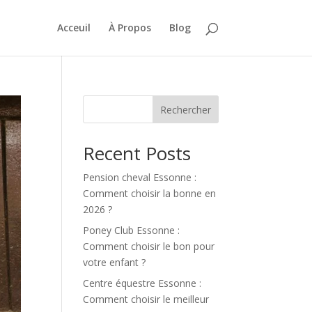
Acceuil
À Propos
Blog
Rechercher
Recent Posts
Pension cheval Essonne :
Comment choisir la bonne en
2026 ?
Poney Club Essonne :
Comment choisir le bon pour
votre enfant ?
Centre équestre Essonne :
Comment choisir le meilleur