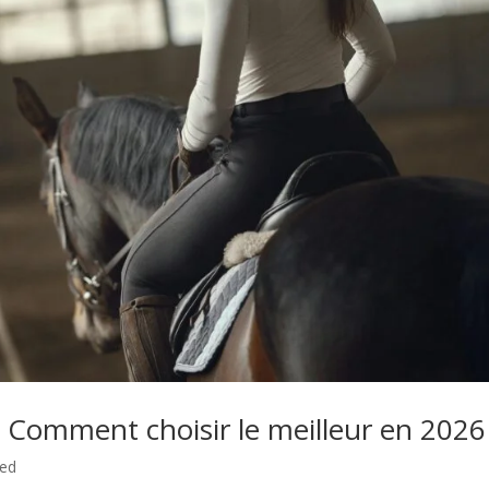
 Comment choisir le meilleur en 2026
zed