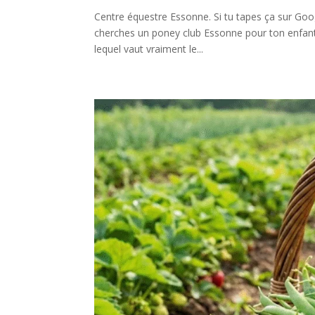
Centre équestre Essonne. Si tu tapes ça sur Googl
cherches un poney club Essonne pour ton enfant,
lequel vaut vraiment le...