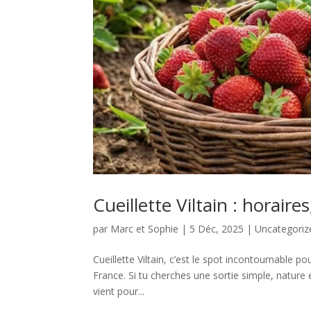
Cueillette Viltain : horaire
par
Marc et Sophie
|
5 Déc, 2025
|
Uncategoriz
Cueillette Viltain, c’est le spot incontournable pou
France. Si tu cherches une sortie simple, nature
vient pour...