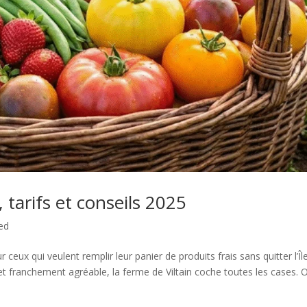
s, tarifs et conseils 2025
ed
r ceux qui veulent remplir leur panier de produits frais sans quitter l’Îl
 et franchement agréable, la ferme de Viltain coche toutes les cases. 