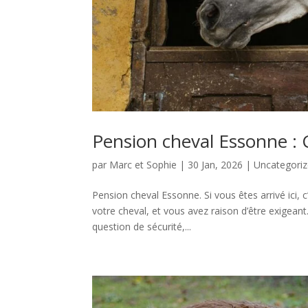
Pension cheval Essonne :
par
Marc et Sophie
|
30 Jan, 2026
|
Uncategori
Pension cheval Essonne. Si vous êtes arrivé ici,
votre cheval, et vous avez raison d’être exigeant
question de sécurité,...