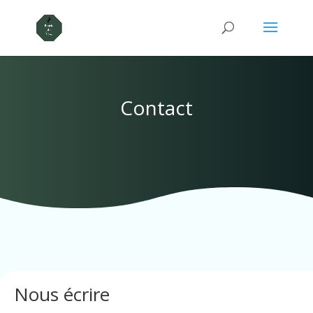
Contact
Nous écrire