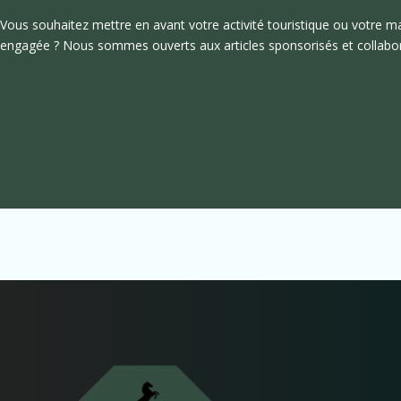
Vous souhaitez mettre en avant votre activité touristique ou votre 
engagée ? Nous sommes ouverts aux articles sponsorisés et collabor