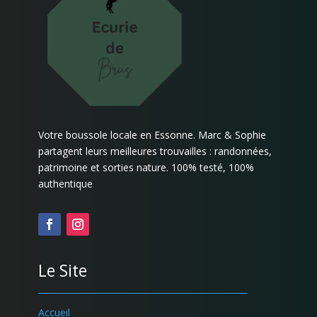
Votre boussole locale en Essonne. Marc & Sophie
partagent leurs meilleures trouvailles : randonnées,
patrimoine et sorties nature. 100% testé, 100%
authentique
Le Site
Accueil