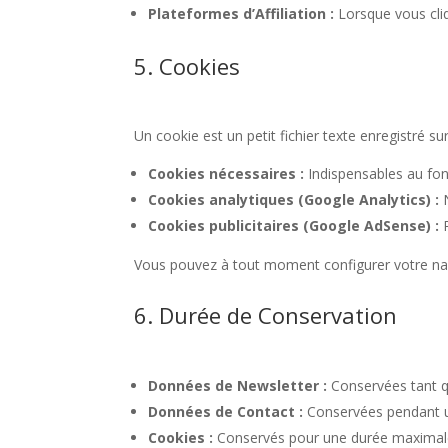
Plateformes d’Affiliation :
Lorsque vous cliq
5. Cookies
Un cookie est un petit fichier texte enregistré sur
Cookies nécessaires :
Indispensables au fon
Cookies analytiques (Google Analytics) :
N
Cookies publicitaires (Google AdSense) :
P
Vous pouvez à tout moment configurer votre navi
6. Durée de Conservation
Données de Newsletter :
Conservées tant qu
Données de Contact :
Conservées pendant un
Cookies :
Conservés pour une durée maximal