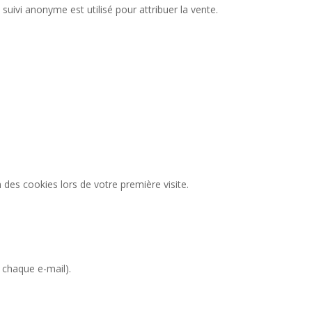
uivi anonyme est utilisé pour attribuer la vente.
des cookies lors de votre première visite.
 chaque e-mail).