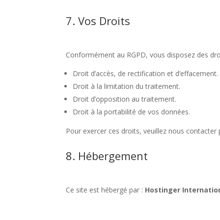
7. Vos Droits
Conformément au RGPD, vous disposez des droit
Droit d’accès, de rectification et d’effacement.
Droit à la limitation du traitement.
Droit d’opposition au traitement.
Droit à la portabilité de vos données.
Pour exercer ces droits, veuillez nous contacter pa
8. Hébergement
Ce site est hébergé par :
Hostinger Internation